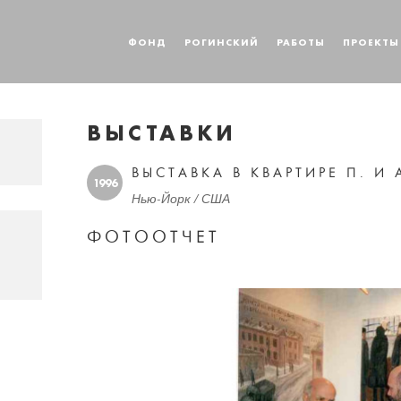
ФОНД
РОГИНСКИЙ
РАБОТЫ
ПРОЕКТЫ
ВЫСТАВКИ
ВЫСТАВКА В КВАРТИРЕ П. И
1996
Нью-Йорк / США
ФОТООТЧЕТ