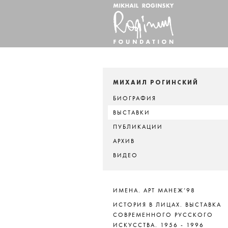
МИХАИЛ РОГИНСКИЙ
БИОГРАФИЯ
ВЫСТАВКИ
ПУБЛИКАЦИИ
АРХИВ
ВИДЕО
ИМЕНА. АРТ МАНЕЖ’98
ИСТОРИЯ В ЛИЦАХ. ВЫСТАВКА
СОВРЕМЕННОГО РУССКОГО
ИСКУССТВА. 1956 - 1996