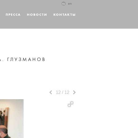
ru
en
ПРЕССА
НОВОСТИ
КОНТАКТЫ
 А. ГЛУЗМАНОВ
12
/
12