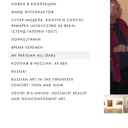
НОВОЕ В КОЛЛЕКЦИИ
МАРШ ЭНТУЗИАСТОВ
СУПЕР-МОДЕЛЬ. КОНТУР И СИЛУЭТ.
ЯРМАРКА «ИСКУССТВО ХХ ВЕКА»
(СТЕНД ГАЛЕРЕИ ГОСТ)
ПОРНО/ГРАНИ
ВРЕМЯ ПЕРЕМЕН
MY PARISIAN ALL-STARS
КОЛЛАЖ В РОССИИ. XX ВЕК
RUSSIA!
RUSSIAN ART IN THE TWENTIETH
CENTURY: THEN AND NOW
SOVIET DIS-UNION: SOCIALIST REALIST
AND NONCONFORMIST ART