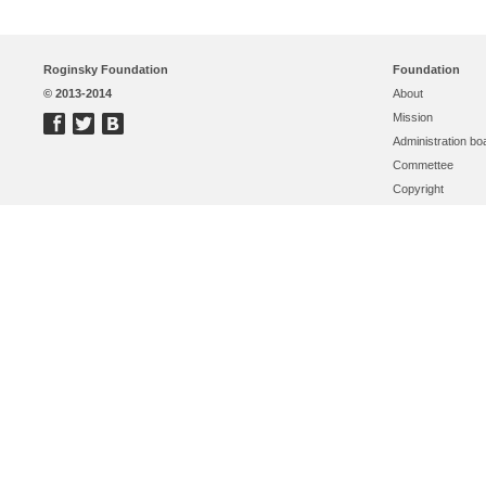
Roginsky Foundation
Foundation
© 2013-2014
About
Mission
Administration bo
Commettee
Copyright